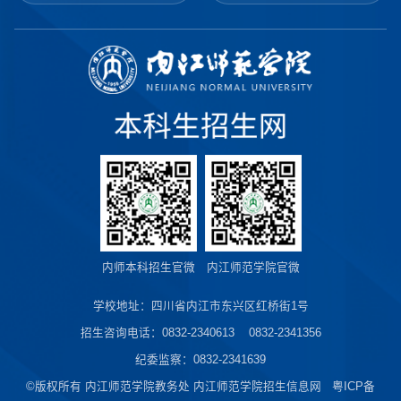
内师本科招生官微
内江师范学院官微
学校地址：四川省内江市东兴区红桥街1号
招生咨询电话：0832-2340613 0832-2341356
纪委监察：0832-2341639
©版权所有 内江师范学院教务处 内江师范学院招生信息网 粤ICP备