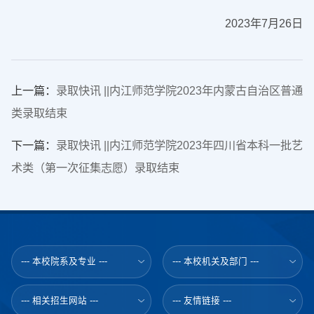
2023年7月26日
上一篇：
录取快讯 ||内江师范学院2023年内蒙古自治区普通
类录取结束
下一篇：
录取快讯 ||内江师范学院2023年四川省本科一批艺
术类（第一次征集志愿）录取结束
--- 本校院系及专业 ---
--- 本校机关及部门 ---
--- 相关招生网站 ---
--- 友情链接 ---