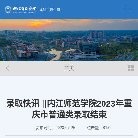
首页
录取快讯 ||内江师范学院2023年重
庆市普通类录取结束
发布时间：2023-07-26
点击量：
815