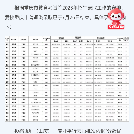
根据重庆市教育考试院2023年招生录取工作的安排，
我校重庆市普通类录取已于7月26日结束。具体录取情况如
下：
投档规则（重庆）：专业平行志愿批次依据“分数优