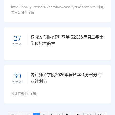
https://book.yunzhan365.com/bookcase/fyhua/index.html 请点
击网站进入了解
27
权威发布||内江师范学院2026年第二学士
学位招生简章
2026.04
30
内江师范学院2026年普通本科分省分专
业计划表
2026.03
预计在6月初发布。