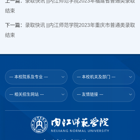
上一篇：
录取快讯 ||内江师范学院2023年福建省普通类录取
结束
下一篇：
录取快讯 ||内江师范学院2023年重庆市普通类录取
结束
--- 本校院系及专业 ---
--- 本校机关及部门 ---
--- 相关招生网站 ---
--- 友情链接 ---