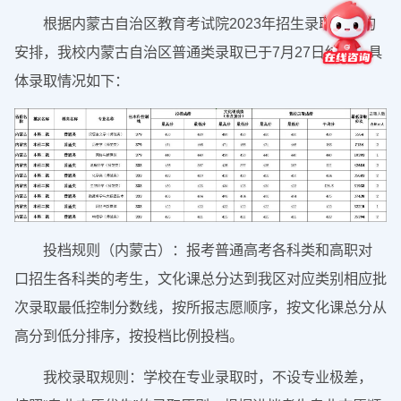
根据内蒙古自治区教育考试院2023年招生录取工作的
安排，我校内蒙古自治区普通类录取已于7月27日结束。具
体录取情况如下：
投档规则（内蒙古）：报考普通高考各科类和高职对
口招生各科类的考生，文化课总分达到我区对应类别相应批
次录取最低控制分数线，按所报志愿顺序，按文化课总分从
高分到低分排序，按投档比例投档。
我校录取规则：学校在专业录取时，不设专业极差，