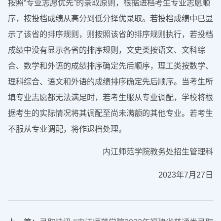
按照“专业志愿优先”的录取原则，根据进档考生专业志愿顺
序，按投档成绩从高分到低分择优录取。若投档成绩中已显
示了该省的排序规则，则按照该省的排序规则执行，若投档
成绩中没有显示各省的排序规则，文史类按语文、文科综
合、数学和外语的成绩排序确定先后顺序，理工类按数学、
理科综合、语文和外语的成绩排序确定先后顺序。当考生所
填专业志愿都无法满足时，若考生服从专业调配，学校将根
据考生的实际情况将其调配至尚未满额的其他专业。若考生
不服从专业调配，将作退档处理。
内江师范学院教务处招生管理科
2023年7月27日