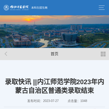
首页
录取快讯 ||内江师范学院2023年内
蒙古自治区普通类录取结束
发布时间：2023-07-27
点击量：
1048