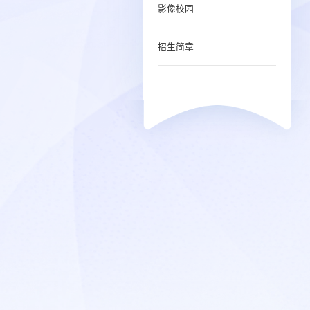
影像校园
招生简章