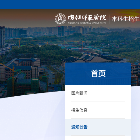
首页
图片新闻
招生信息
通知公告