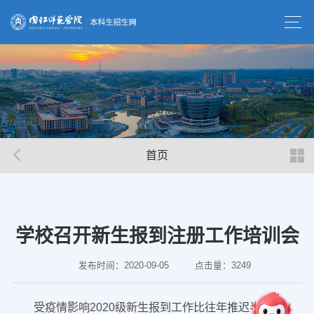
首页
学校召开新生报到注册工作培训会
发布时间：2020-09-05
点击量：
3249
受疫情影响2020级新生报到工作比往年推迟半个月，