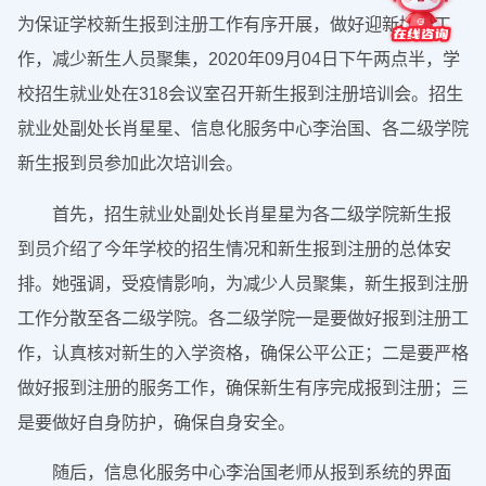
为保证学校新生报到注册工作有序开展，做好迎新接待工
作，减少新生人员聚集，2020年09月04日下午两点半，学
校招生就业处在318会议室召开新生报到注册培训会。招生
就业处副处长肖星星、信息化服务中心李治国、各二级学院
新生报到员参加此次培训会。
首先，招生就业处副处长肖星星为各二级学院新生报
到员介绍了今年学校的招生情况和新生报到注册的总体安
排。她强调，受疫情影响，为减少人员聚集，新生报到注册
工作分散至各二级学院。各二级学院一是要做好报到注册工
作，认真核对新生的入学资格，确保公平公正；二是要严格
做好报到注册的服务工作，确保新生有序完成报到注册；三
是要做好自身防护，确保自身安全。
随后，信息化服务中心李治国老师从报到系统的界面