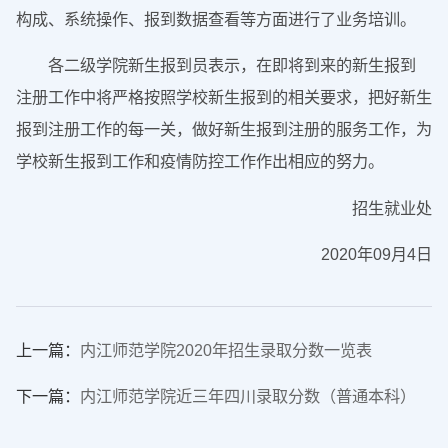
构成、系统操作、报到数据查看等方面进行了业务培训。
各二级学院新生报到员表示，在即将到来的新生报到
注册工作中将严格按照学校新生报到的相关要求，把好新生
报到注册工作的每一关，做好新生报到注册的服务工作，为
学校新生报到工作和疫情防控工作作出相应的努力。
招生就业处
2020年09月4日
上一篇：
内江师范学院2020年招生录取分数一览表
下一篇：
内江师范学院近三年四川录取分数（普通本科）