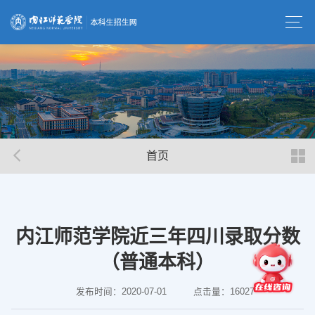
首页
内江师范学院近三年四川录取分数
（普通本科）
发布时间：2020-07-01
点击量：
16027