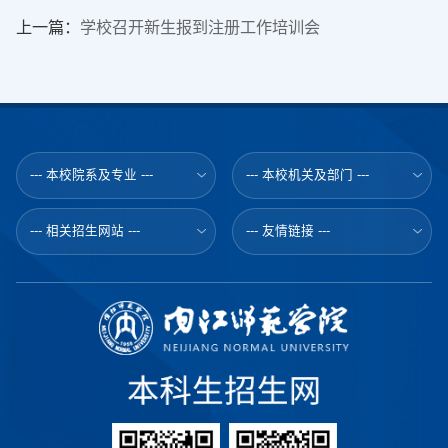
上一篇：
学校召开新生报到注册工作培训会
--- 本校院系及专业 ---
--- 本校机关及部门 ---
--- 相关招生网站 ---
--- 友情链接 ---