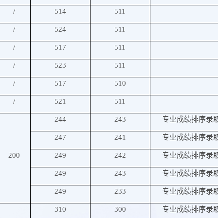
/
514
511
/
524
511
/
517
511
/
523
511
/
517
510
/
521
511
244
243
专业成绩排序录
247
241
专业成绩排序录
200
249
242
专业成绩排序录
249
243
专业成绩排序录
249
233
专业成绩排序录
310
300
专业成绩排序录