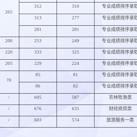
312
310
专业成绩排序录
265
313
277
专业成绩排序录
281
281
专业成绩排序录
200
253
249
专业成绩排序录
220
333
325
专业成绩排序录
205
229
224
专业成绩排序录
85
81
专业成绩排序录
70
86
82
专业成绩排序录
/
605
587
农林牧渔类
/
676
635
财经商贸类
/
603
574
旅游服务一类