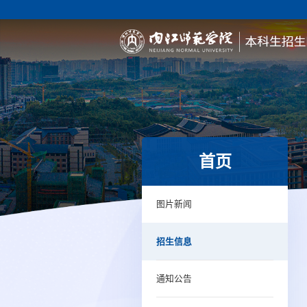
首页
图片新闻
招生信息
通知公告