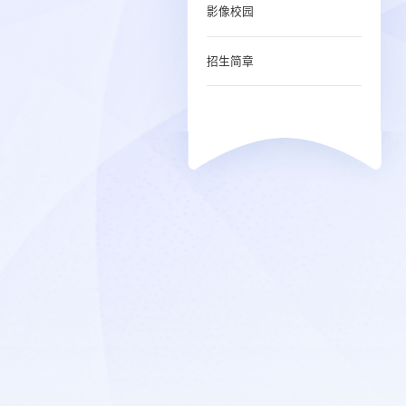
影像校园
招生简章