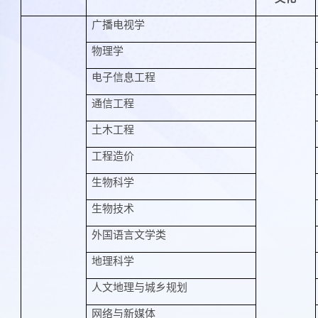
广播电视学
物理学
电子信息工程
通信工程
土木工程
工程造价
生物科学
生物技术
外国语言文学类
地理科学
人文地理与城乡规划
网络与新媒体