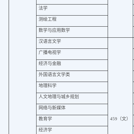
法学
测绘工程
数学与应用数学
汉语言文学
广播电视学
经济与金融
外国语言文学类
地理科学
人文地理与城乡规划
网络与新媒体
教育学
459
（文）
经济学