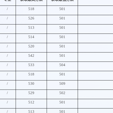
报考指南
/
518
501
/
526
501
/
513
501
/
514
501
/
520
501
/
542
501
/
533
504
/
518
501
/
530
509
/
529
502
/
512
501
/
513
501