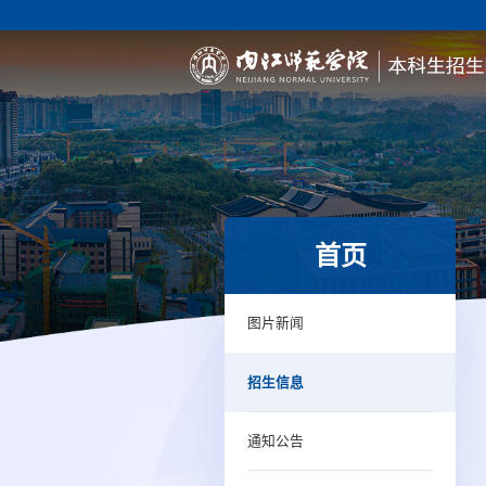
首页
图片新闻
招生信息
通知公告