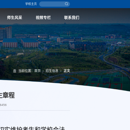
学校主页
师生风采
视频专栏
联系我们
当前位置：
首页
招生信息
正文
生章程
6456
切实维护考生和学校合法