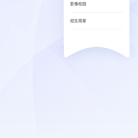
影像校园
招生简章