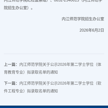
院招生办公室）。
内江师范学院招生办公室
2026年6月2日
上一篇：
内江师范学院关于公示2026年第二学士学位（体
育教育专业）拟录取名单的通知
下一篇：
内江师范学院关于公示2026年第二学士学位（软
件工程专业）拟录取名单的通知