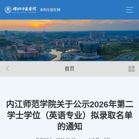
首页
内江师范学院关于公示2026年第二
学士学位（英语专业）拟录取名单
的通知