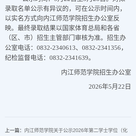
录取名单公示有异议的，可在公示时间内，
以实名方式向内江师范学院招生办公室反
映。
最终录取结果以国家体育总局和各省
（区、市）招生主管部门审核为准。
招生办
公室电话：0832-2340613、0832-2341356，
纪检监督电话：0832-2341639。
内江师范学院招生办公室
2026年5月22日
上一篇：
内江师范学院关于公示2026年第二学士学位（化