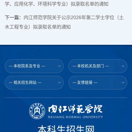
学、应用化学、环境科学专业）拟录取名单的通知
下一篇：
内江师范学院关于公示2026年第二学士学位（土
木工程专业）拟录取名单的通知
--- 本校院系及专业 ---
--- 本校机关及部门 ---
--- 相关招生网站 ---
--- 友情链接 ---