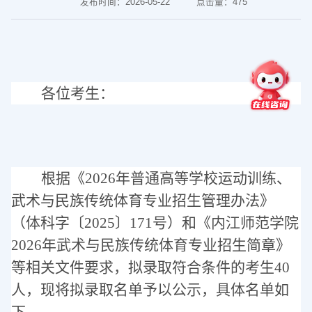
发布时间：2026-05-22
点击量：
475
各位考生：
根据《
2026
年普通高等学校运动训练、
武术与民族传统体育专业招生管理办法》
（体科字〔
2025
〕
171
号）和
《内江师范学院
2026年武术与民族传统体育专业招生简章》
等相关文件要求，拟录取符合条件的考生
40
人，现将拟录取名单予以公示，具体名单如