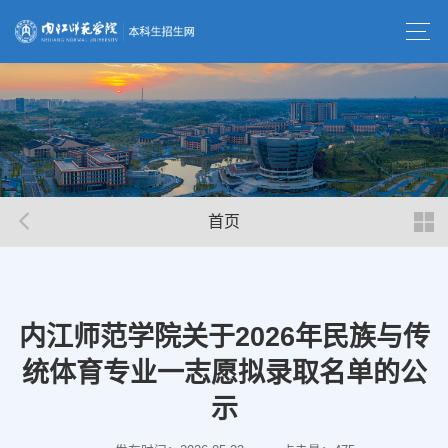
首页
内江师范学院关于2026年民族与传
统体育专业一志愿拟录取名单的公
示