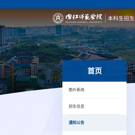
首页
图片新闻
招生信息
通知公告