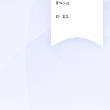
影像校园
招生简章