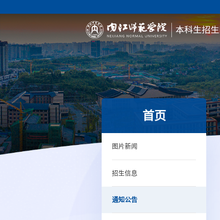
首页
图片新闻
招生信息
通知公告