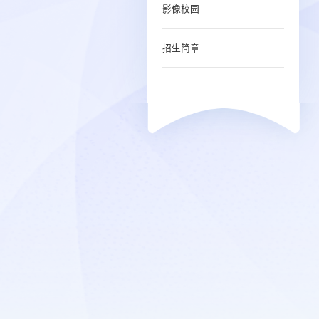
影像校园
招生简章