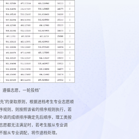
，遵循志愿，一轮投档”
先”的录取原则，根据进档考生专业志愿顺
序规则，则按照该省的排序规则执行，若
外语的成绩排序确定先后顺序，理工类按
志愿都无法满足时，若考生服从专业调
不服从专业调配，将作退档处理。