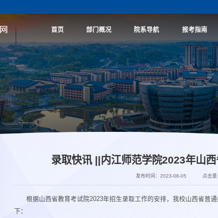
首页
部门概况
院系导航
报考指南
录取快讯 ||内江师范学院2023年
发布时间：2023-08-05
点击量
根据山西省教育考试院2023年招生录取工作的安排，我校山西省普通
下：