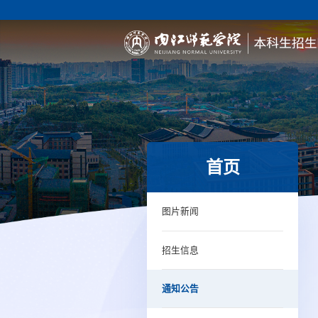
首页
图片新闻
招生信息
通知公告