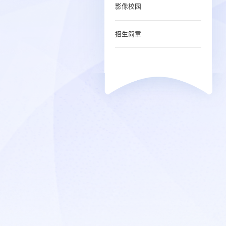
影像校园
招生简章