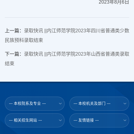
2023年8月6日
上一篇：
录取快讯 ||内江师范学院2023年四川省普通类少数
民族预科录取结束
下一篇：
录取快讯 ||内江师范学院2023年山西省普通类录取
结束
--- 本校院系及专业 ---
--- 本校机关及部门 ---
--- 相关招生网站 ---
--- 友情链接 ---