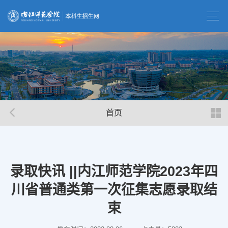
首页
录取快讯 ||内江师范学院2023年四
川省普通类第一次征集志愿录取结
束