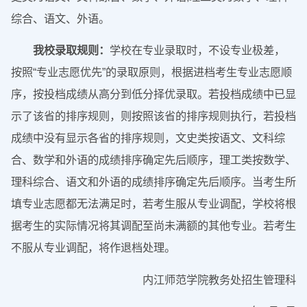
综合、语文、外语。
我校录取规则：
学校在专业录取时，不设专业极差，
按照“专业志愿优先”的录取原则，根据进档考生专业志愿顺
序，按投档成绩从高分到低分择优录取。若投档成绩中已显
示了该省的排序规则，则按照该省的排序规则执行，若投档
成绩中没有显示各省的排序规则，文史类按语文、文科综
合、数学和外语的成绩排序确定先后顺序，理工类按数学、
理科综合、语文和外语的成绩排序确定先后顺序。当考生所
填专业志愿都无法满足时，若考生服从专业调配，学校将根
据考生的实际情况将其调配至尚未满额的其他专业。若考生
不服从专业调配，将作退档处理。
内江师范学院教务处招生管理科