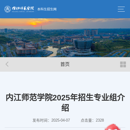
首页
内江师范学院2025年招生专业组介
绍
发布时间：2025-04-07
点击量：
2328