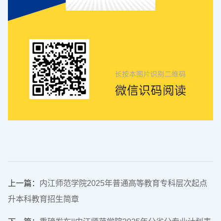
上一篇：
内江师范学院2025年普通高等教育专科层次起点
升本科教育招生简章