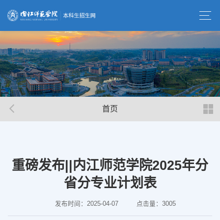
首页
重磅发布||内江师范学院2025年分
省分专业计划表
发布时间：2025-04-07
点击量：
3005