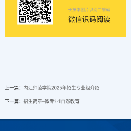
上一篇：
内江师范学院2025年招生专业组介绍
下一篇：
招生简章–微专业‖自然教育