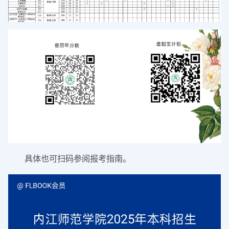
具体也可扫码参阅报考指南。