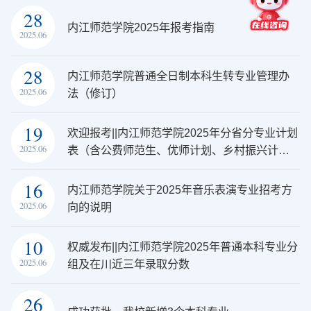
28
内江师范学院2025年报考指南
2025.06
28
内江师范学院普通全日制本科生转专业管理办
2025.06
法（修订）
19
欢迎报考||内江师范学院2025年分省分专业计划
2025.06
表（含公费师范生、优师计划、乡村振兴计
划）
16
内江师范学院关于2025年音乐表演专业招考方
2025.06
向的说明
10
权威发布||内江师范学院2025年普通本科专业分
2025.06
组及在川近三年录取分数
26