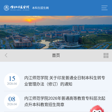
首页
15
内江师范学院 关于印发普通全日制本科生转专
2026.04
业管理办法（修订）的通知
08
内江师范学院2026年普通高等教育专科层次起
2026.04
点升本科教育招生简章