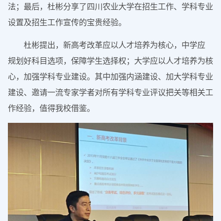
法；最后，杜彬分享了四川农业大学在招生工作、学科专业
设置及招生工作宣传的宝贵经验。
杜彬提出，新高考改革应以人才培养为核心，中学应
规划好科目选项，保障学生选择权；大学应以人才培养为核
心，加强学科专业建设。其中加强内涵建设、加大学科专业
建设、邀请一流专家学者对所有学科专业评议把关等相关工
作经验，值得我校借鉴。