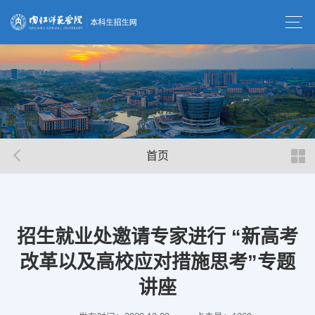
首页
招生就业处邀请专家进行 “新高考
改革以及高校应对措施思考”专题
讲座