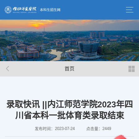
首页
录取快讯 ||内江师范学院2023年四
川省本科一批体育类录取结束
发布时间：2023-07-24
点击量：
2449