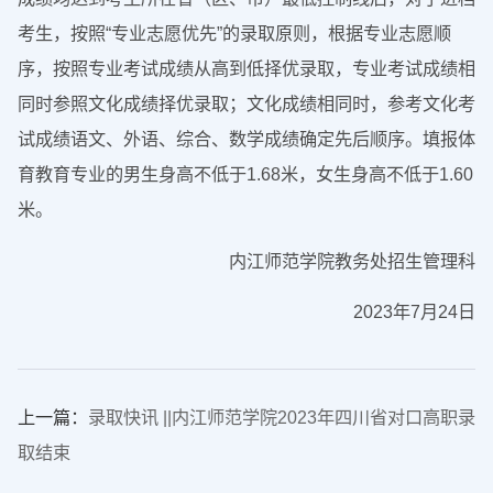
考生，按照“专业志愿优先”的录取原则，根据专业志愿顺
序，按照专业考试成绩从高到低择优录取，专业考试成绩相
同时参照文化成绩择优录取；文化成绩相同时，参考文化考
试成绩语文、外语、综合、数学成绩确定先后顺序。填报体
育教育专业的男生身高不低于1.68米，女生身高不低于1.60
米。
内江师范学院教务处招生管理科
2023年7月24日
上一篇：
录取快讯 ||内江师范学院2023年四川省对口高职录
取结束