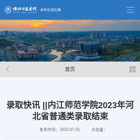
首页
录取快讯 ||内江师范学院2023年河
北省普通类录取结束
发布时间：2023-07-25
点击量：