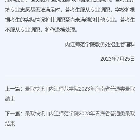
填专业志愿都无法满足时，若考生服从专业调配，学校将根
据考生的实际情况将其调配至尚未满额的其他专业。若考生
不服从专业调配，将作退档处理。
内江师范学院教务处招生管理科
2023年7月25日
上一篇：
录取快讯 ||内江师范学院2023年海南省普通类录取
结束
下一篇：
录取快讯 ||内江师范学院2023年青海省普通类录取
结束