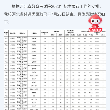
根据河北省教育考试院2023年招生录取工作的安排，
我校河北省普通类录取已于7月25日结束。具体录取情况如
下：