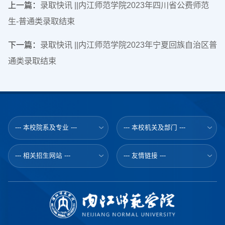
上一篇：
录取快讯 ||内江师范学院2023年四川省公费师范
生-普通类录取结束
下一篇：
录取快讯 ||内江师范学院2023年宁夏回族自治区普
通类录取结束
--- 本校院系及专业 ---
--- 本校机关及部门 ---
--- 相关招生网站 ---
--- 友情链接 ---