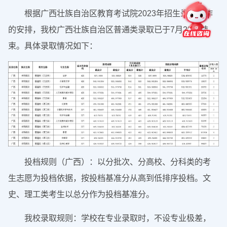
根据广西壮族自治区教育考试院2023年招生录取工作
的安排，我校广西壮族自治区普通类录取已于7月29日结
束。具体录取情况如下：
投档规则（广西）：以分批次、分高校、分科类的考
生志愿为投档依据，按投档基准分从高到低排序投档。文
史、理工类考生以总分作为投档基准分。
我校录取规则：学校在专业录取时，不设专业极差，