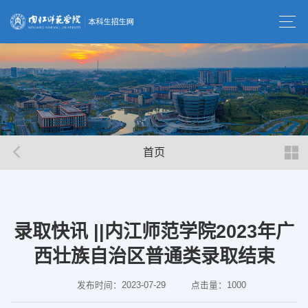
首页
录取快讯 ||内江师范学院2023年广
西壮族自治区普通类录取结束
发布时间：2023-07-29
点击量：
1000