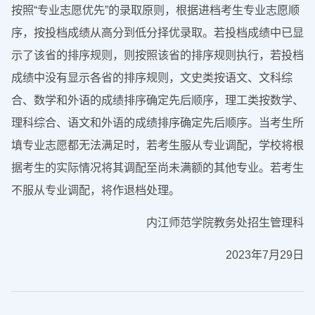
按照“专业志愿优先”的录取原则，根据进档考生专业志愿顺
序，按投档成绩从高分到低分择优录取。若投档成绩中已显
示了该省的排序规则，则按照该省的排序规则执行，若投档
成绩中没有显示各省的排序规则，文史类按语文、文科综
合、数学和外语的成绩排序确定先后顺序，理工类按数学、
理科综合、语文和外语的成绩排序确定先后顺序。当考生所
填专业志愿都无法满足时，若考生服从专业调配，学校将根
据考生的实际情况将其调配至尚未满额的其他专业。若考生
不服从专业调配，将作退档处理。
内江师范学院教务处招生管理科
2023年7月29日