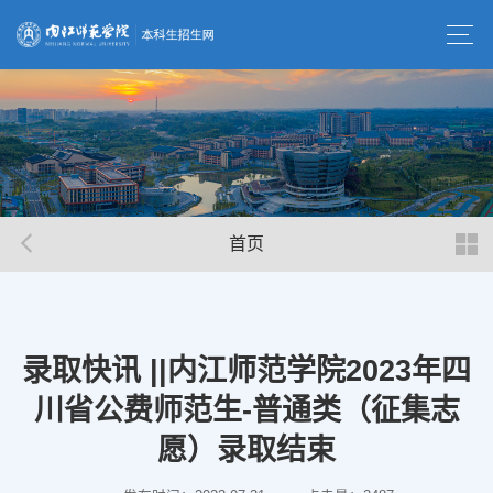
首页
录取快讯 ||内江师范学院2023年四
川省公费师范生-普通类（征集志
愿）录取结束