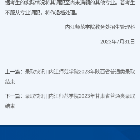
据考生的实际情况将其调配至尚未满额的其他专业。若考生
不服从专业调配，将作退档处理。
内江师范学院教务处招生管理科
2023年7月31日
上一篇：
录取快讯 ||内江师范学院2023年陕西省普通类录取
结束
下一篇：
录取快讯 ||内江师范学院2023年甘肃省普通类录取
结束