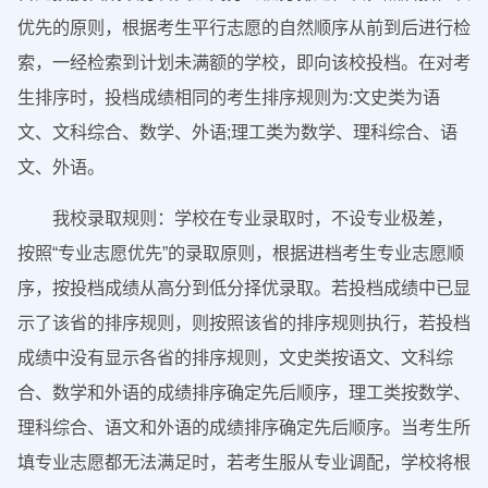
优先的原则，根据考生平行志愿的自然顺序从前到后进行检
索，一经检索到计划未满额的学校，即向该校投档。在对考
生排序时，投档成绩相同的考生排序规则为:文史类为语
文、文科综合、数学、外语;理工类为数学、理科综合、语
文、外语。
我校录取规则：学校在专业录取时，不设专业极差，
按照“专业志愿优先”的录取原则，根据进档考生专业志愿顺
序，按投档成绩从高分到低分择优录取。若投档成绩中已显
示了该省的排序规则，则按照该省的排序规则执行，若投档
成绩中没有显示各省的排序规则，文史类按语文、文科综
合、数学和外语的成绩排序确定先后顺序，理工类按数学、
理科综合、语文和外语的成绩排序确定先后顺序。当考生所
填专业志愿都无法满足时，若考生服从专业调配，学校将根