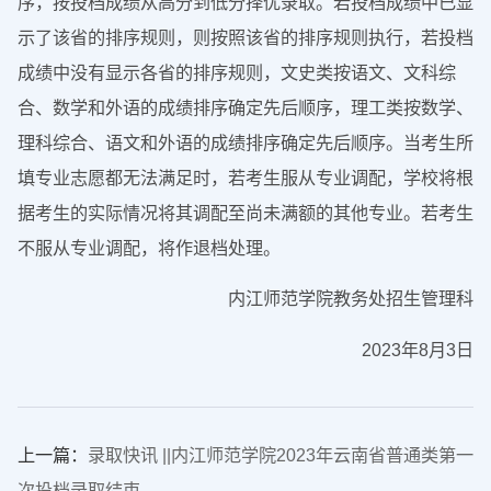
序，按投档成绩从高分到低分择优录取。若投档成绩中已显
示了该省的排序规则，则按照该省的排序规则执行，若投档
成绩中没有显示各省的排序规则，文史类按语文、文科综
合、数学和外语的成绩排序确定先后顺序，理工类按数学、
理科综合、语文和外语的成绩排序确定先后顺序。当考生所
填专业志愿都无法满足时，若考生服从专业调配，学校将根
据考生的实际情况将其调配至尚未满额的其他专业。若考生
不服从专业调配，将作退档处理。
内江师范学院教务处招生管理科
2023年8月3日
上一篇：
录取快讯 ||内江师范学院2023年云南省普通类第一
次投档录取结束