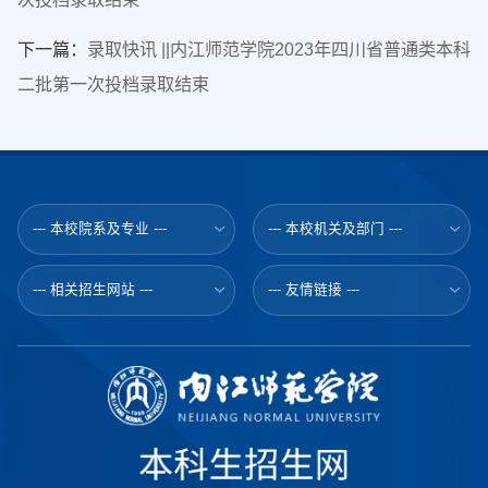
下一篇：
录取快讯 ||内江师范学院2023年四川省普通类本科
二批第一次投档录取结束
--- 本校院系及专业 ---
--- 本校机关及部门 ---
--- 相关招生网站 ---
--- 友情链接 ---