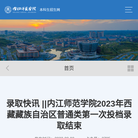
首页
录取快讯 ||内江师范学院2023年西
藏藏族自治区普通类第一次投档录
取结束