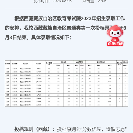
发布时间：2023-08-03
点击量：
2705
根据西藏藏族自治区教育考试院2023年招生录取工作
的安排，我校西藏藏族自治区普通类第一次投档录取已于8
月3日结束。具体录取情况如下：
投档规则（西藏）：
投档原则为“分数优先，遵循志愿”