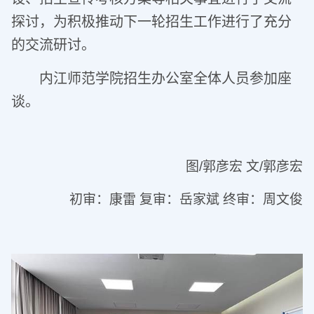
探讨，为积极推动下一轮招生工作进行了充分
的交流研讨。
内江师范学院招生办公室全体人员参加座
谈。
图
/
郭彦宏 文
/
郭彦宏
初审：康雷 复审：岳家斌 终审：周文俊