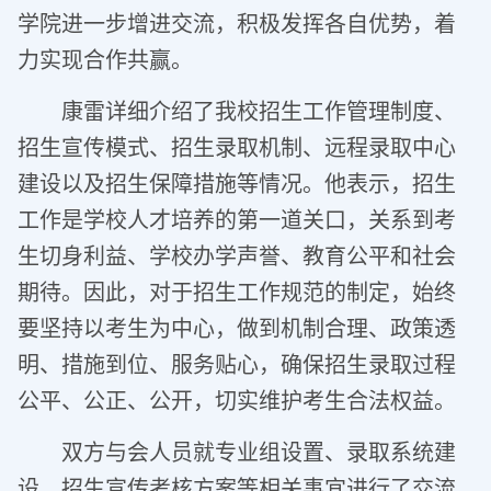
学院进一步增进交流，积极发挥各自优势，着
力实现合作共赢。
康雷详细介绍了我校招生工作管理制度、
招生宣传模式、招生录取机制、远程录取中心
建设以及招生保障措施等情况。他表示，招生
工作是学校人才培养的第一道关口，关系到考
生切身利益、学校办学声誉、教育公平和社会
期待。因此，对于招生工作规范的制定，始终
要坚持以考生为中心，做到机制合理、政策透
明、措施到位、服务贴心，确保招生录取过程
公平、公正、公开，切实维护考生合法权益。
双方与会人员就专业组设置、录取系统建
设、招生宣传考核方案等相关事宜进行了交流