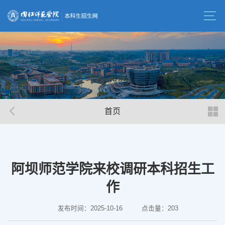
首页
阿坝师范学院来校调研本科招生工
作
发布时间：2025-10-16
点击量：
203