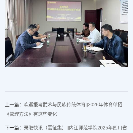
上一篇：
欢迎报考武术与民族传统体育||2026年体育单招
《管理方法》有这些变化
下一篇：
录取快讯（需征集）||内江师范学院2025年四川省