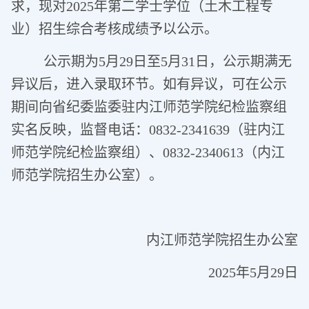
求，现对2025年第二学士学位（土木工程专
业）招生综合考核成绩予以公示。
公示期为5月29日至5月31日，公示期满无
异议后，进入录取环节。如有异议，可在公示
期间向省纪委监委驻内江师范学院纪检监察组
实名反映，监督电话：0832-2341639（驻内江
师范学院纪检监察组）、0832-2340613（内江
师范学院招生办公室）。
内江师范学院招生办公室
2025年5月29日