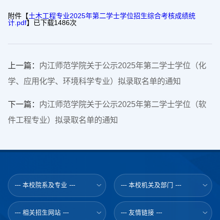
附件【
土木工程专业2025年第二学士学位招生综合考核成绩统
计.pdf
】已下载
1486
次
上一篇：
内江师范学院关于公示2025年第二学士学位（化
学、应用化学、环境科学专业）拟录取名单的通知
下一篇：
内江师范学院关于公示2025年第二学士学位（软
件工程专业）拟录取名单的通知
--- 本校院系及专业 ---
--- 本校机关及部门 ---
--- 相关招生网站 ---
--- 友情链接 ---