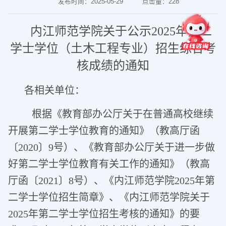
发布时间：2025-05-29
点击量：
228
内江师范学院关于公示2025年第二
学士学位（土木工程专业）招生综合考
核成绩的通知
各相关单位：
根据《教育部办公厅关于在普通高校继续
开展第二学士学位教育的通知》（教高厅函
〔2020〕9号）、《教育部办公厅关于进一步做
好第二学士学位教育有关工作的通知》（教高
厅函〔2021〕8号）、《内江师范学院2025年第
二学士学位招生简章》、《内江师范学院关于
2025年第二学士学位招生考核的通知》的要