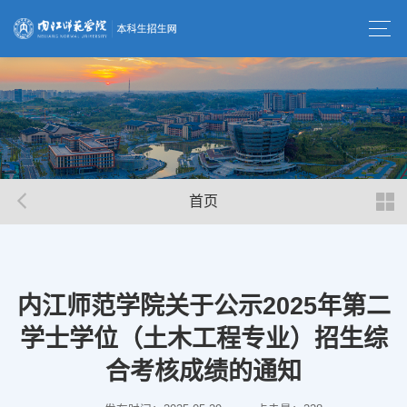
首页
内江师范学院关于公示2025年第二
学士学位（土木工程专业）招生综
合考核成绩的通知