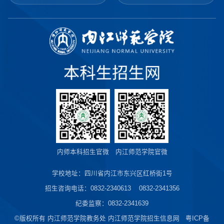
内师本科招生官微
内江师范学院官微
学校地址：四川省内江市东兴区红桥街1号
招生咨询电话：0832-2340613 0832-2341356
纪委监察：0832-2341639
©版权所有 内江师范学院教务处 内江师范学院招生信息网 粤ICP备