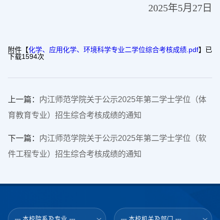
2025年5月27日
附件【
化学、应用化学、环境科学专业二学位综合考核成绩.pdf
】已
下载
1594
次
上一篇：
内江师范学院关于公示2025年第二学士学位（体
育教育专业）招生综合考核成绩的通知
下一篇：
内江师范学院关于公示2025年第二学士学位（软
件工程专业）招生综合考核成绩的通知
--- 本校院系及专业 ---
--- 本校机关及部门 ---