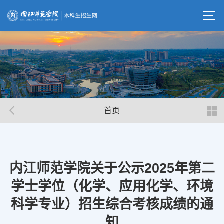
首页
内江师范学院关于公示2025年第二
学士学位（化学、应用化学、环境
科学专业）招生综合考核成绩的通
知