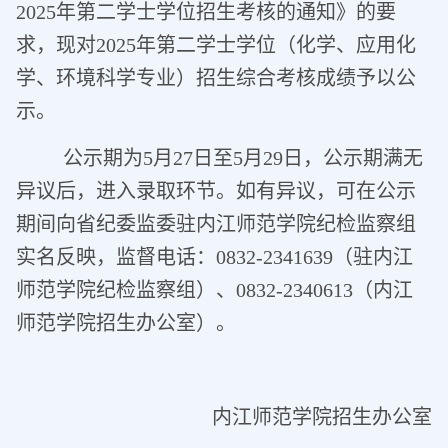
2025年第二学士学位招生考核的通知》的要
求，现对2025年第二学士学位（化学、应用化
学、环境科学专业）招生综合考核成绩予以公
示。
公示期为5月27日至5月29日，公示期满无
异议后，进入录取环节。如有异议，可在公示
期间向省纪委监委驻内江师范学院纪检监察组
实名反映，监督电话：0832-2341639（驻内江
师范学院纪检监察组）、0832-2340613（内江
师范学院招生办公室）。
内江师范学院招生办公室