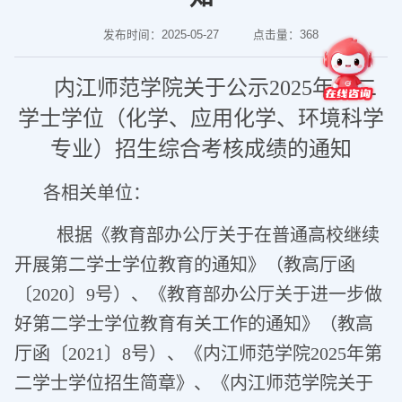
发布时间：2025-05-27
点击量：
368
内江师范学院关于公示2025年第二
学士学位（化学、应用化学、环境科学
专业）招生综合考核成绩的通知
各相关单位：
根据《教育部办公厅关于在普通高校继续
开展第二学士学位教育的通知》（教高厅函
〔2020〕9号）、《教育部办公厅关于进一步做
好第二学士学位教育有关工作的通知》（教高
厅函〔2021〕8号）、《内江师范学院2025年第
二学士学位招生简章》、《内江师范学院关于