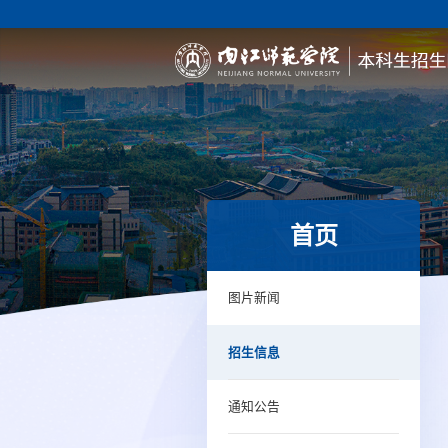
首页
图片新闻
招生信息
通知公告