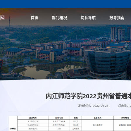
首页
部门概况
院系导航
报考指南
内江师范学院2022贵州省普通
发布时间：2022-06-26
点击量：