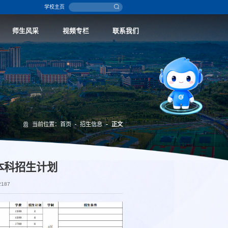
学校主页
师生风采
视频专栏
联系我们
当前位置：
首页
招生信息
正文
本科招生计划
2187