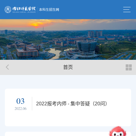
首页
03
2022报考内师 - 集中答疑（20问）
2022.06